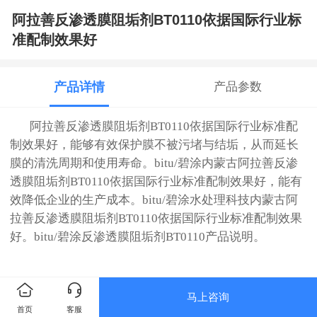
阿拉善反渗透膜阻垢剂BT0110依据国际行业标
准配制效果好
产品详情
产品参数
阿拉善反渗透膜阻垢剂BT0110依据国际行业标准配
制效果好，能够有效保护膜不被污堵与结垢，从而延长
膜的清洗周期和使用寿命。bitu/碧涂内蒙古阿拉善反渗
透膜阻垢剂BT0110依据国际行业标准配制效果好，能有
效降低企业的生产成本。
bitu/碧涂水处理科技内蒙古阿
拉善反渗透膜阻垢剂BT0110依据国际行业标准配制效果
好。
bitu/碧涂
反渗透膜阻垢剂BT0110
产品说明。
马上咨询
首页
客服