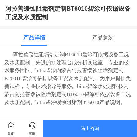
阿拉善缓蚀阻垢剂定制BT6010碧涂可依据设备
工况及水质配制
产品详情
产品参数
阿拉善缓蚀阻垢剂定制BT6010碧涂可依据设备工况
及水质配制，先进的水处理合成分析实验室，专业的技
术服务团队。bitu/碧涂内蒙古阿拉善缓蚀阻垢剂定制
BT6010碧涂可依据设备工况及水质配制，为用户提供免
费试样，专业技术指导等服务。
bitu/碧涂水处理科技
内
蒙古阿拉善缓蚀阻垢剂定制BT6010碧涂可依据设备工况
及水质配制。
bitu/碧涂缓蚀阻垢剂
BT6010
产品说明。
马上咨询
首页
客服